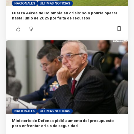
NACIONALES
ÚLTIMAS NOTICIAS
Fuerza Aérea de Colombia en crisis: solo podría operar
hasta junio de 2025 por falta de recursos
NACIONALES
ÚLTIMAS NOTICIAS
Ministerio de Defensa pidió aumento del presupuesto
para enfrentar crisis de seguridad