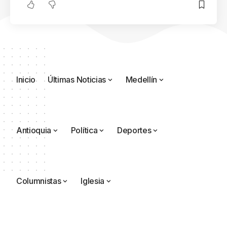
Inicio
Últimas Noticias
Medellín
Antioquia
Política
Deportes
Columnistas
Iglesia