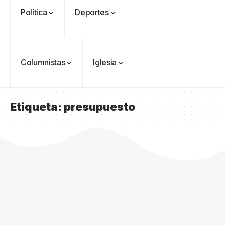
Política
Deportes
Columnistas
Iglesia
Etiqueta:
presupuesto