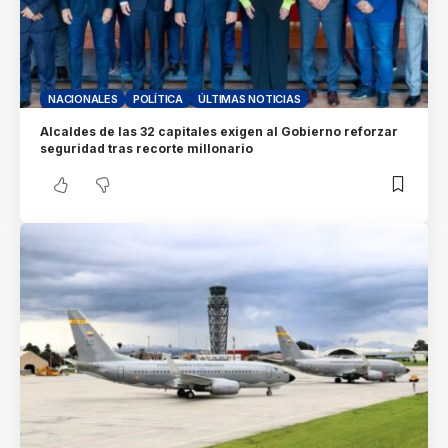
NACIONALES
POLÍTICA
ÚLTIMAS NOTICIAS
Alcaldes de las 32 capitales exigen al Gobierno reforzar
seguridad tras recorte millonario