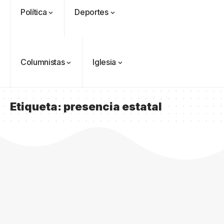
Política
Deportes
Columnistas
Iglesia
Etiqueta:
presencia estatal