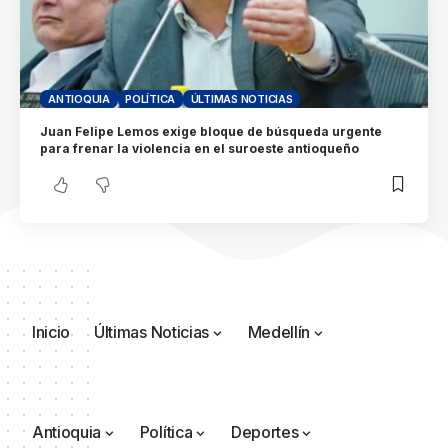
ANTIOQUIA
POLÍTICA
ÚLTIMAS NOTICIAS
Juan Felipe Lemos exige bloque de búsqueda urgente
para frenar la violencia en el suroeste antioqueño
Inicio
Últimas Noticias
Medellín
Antioquia
Política
Deportes