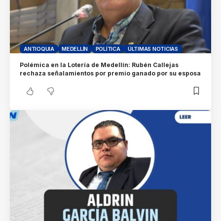
ANTIOQUIA
MEDELLÍN
POLÍTICA
ÚLTIMAS NOTICIAS
Polémica en la Lotería de Medellín: Rubén Callejas
rechaza señalamientos por premio ganado por su esposa