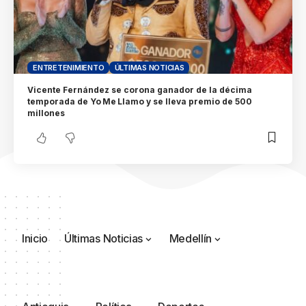
ENTRETENIMIENTO
ÚLTIMAS NOTICIAS
Vicente Fernández se corona ganador de la décima
temporada de Yo Me Llamo y se lleva premio de 500
millones
Inicio
Últimas Noticias
Medellín