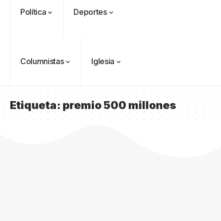
Política
Deportes
Columnistas
Iglesia
Etiqueta:
premio 500 millones