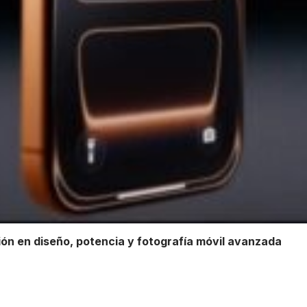
ión en diseño, potencia y fotografía móvil avanzada