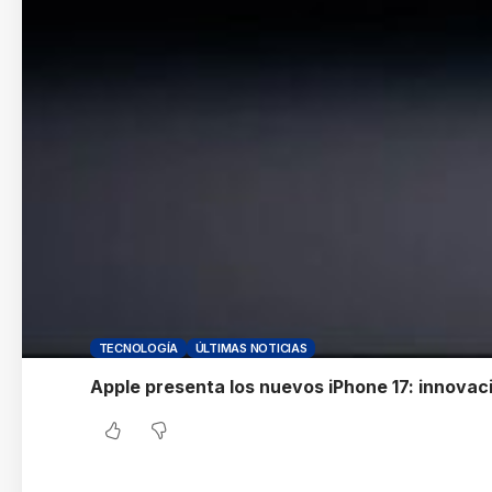
TECNOLOGÍA
ÚLTIMAS NOTICIAS
Apple presenta los nuevos iPhone 17: innovac