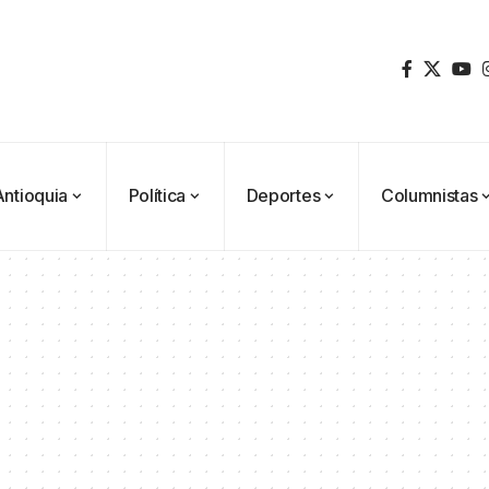
Antioquia
Política
Deportes
Columnistas