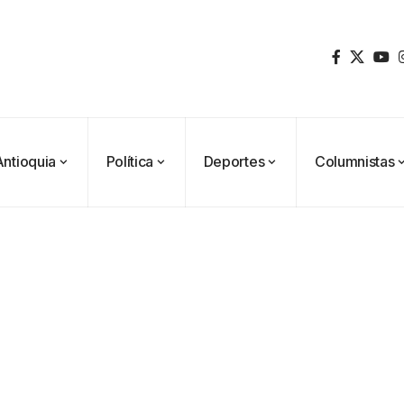
Antioquia
Política
Deportes
Columnistas