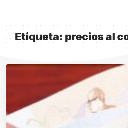
Etiqueta:
precios al 