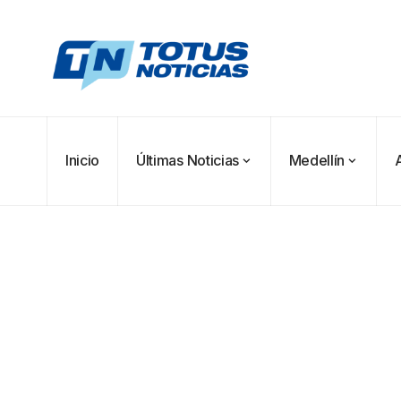
Inicio
Últimas Noticias
Medellín