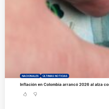
NACIONALES
ÚLTIMAS NOTICIAS
Inflación en Colombia arrancó 2026 al alza c