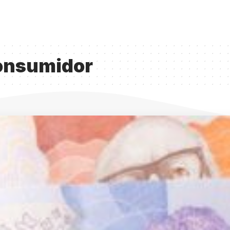
consumidor