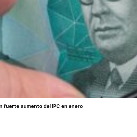
on fuerte aumento del IPC en enero