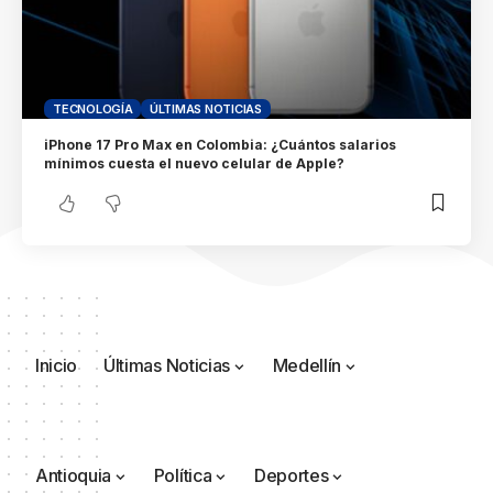
TECNOLOGÍA
ÚLTIMAS NOTICIAS
iPhone 17 Pro Max en Colombia: ¿Cuántos salarios
mínimos cuesta el nuevo celular de Apple?
Inicio
Últimas Noticias
Medellín
Antioquia
Política
Deportes