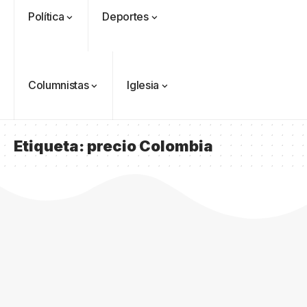
Política
Deportes
Columnistas
Iglesia
Etiqueta:
precio Colombia