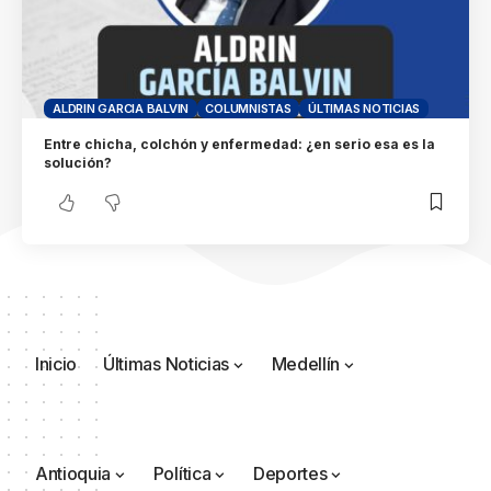
ALDRIN GARCIA BALVIN
COLUMNISTAS
ÚLTIMAS NOTICIAS
Entre chicha, colchón y enfermedad: ¿en serio esa es la
solución?
Inicio
Últimas Noticias
Medellín
Antioquia
Política
Deportes