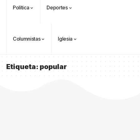
Política
Deportes
Columnistas
Iglesia
Etiqueta:
popular