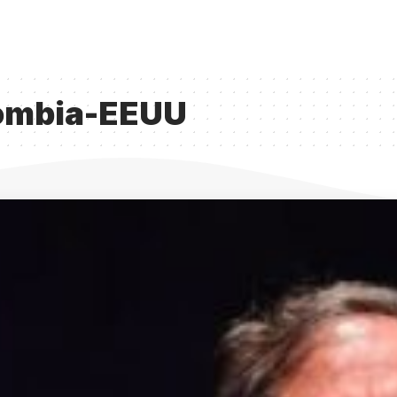
lombia-EEUU