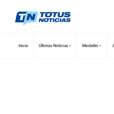
Inicio
Últimas Noticias
Medellín