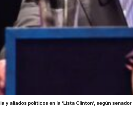
lia y aliados políticos en la ‘Lista Clinton’, según senad