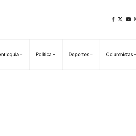
Antioquia
Política
Deportes
Columnistas