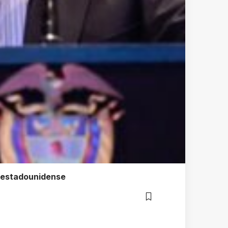
or estadounidense