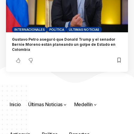
INTERNACIONALES
POLÍTICA
ÚLTIMAS NOTICIAS
Gustavo Petro aseguró que Donald Trump y el senador
Bernie Moreno están planeando un golpe de Estado en
Colombia
Inicio
Últimas Noticias
Medellín