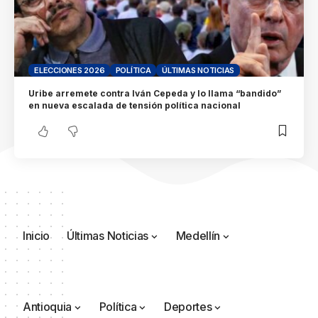
ELECCIONES 2026
POLÍTICA
ÚLTIMAS NOTICIAS
Uribe arremete contra Iván Cepeda y lo llama “bandido”
en nueva escalada de tensión política nacional
Inicio
Últimas Noticias
Medellín
Antioquia
Política
Deportes