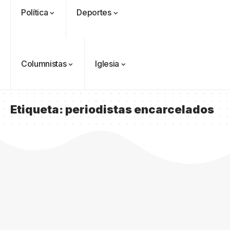
Política
Deportes
Columnistas
Iglesia
Etiqueta:
periodistas encarcelados