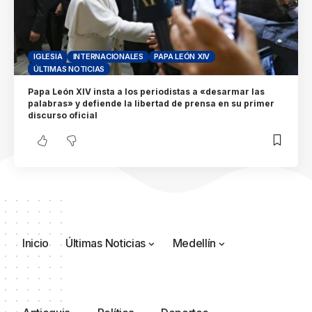
IGLESIA
INTERNACIONALES
PAPA LEÓN XIV
ÚLTIMAS NOTICIAS
Papa León XIV insta a los periodistas a «desarmar las
palabras» y defiende la libertad de prensa en su primer
discurso oficial
Inicio
Últimas Noticias
Medellín