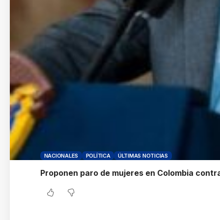
NACIONALES
POLÍTICA
ÚLTIMAS NOTICIAS
Proponen paro de mujeres en Colombia contra