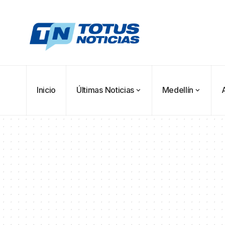
Inicio
Últimas Noticias
Medellín