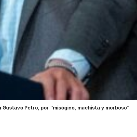
 Gustavo Petro, por “misógino, machista y morboso”