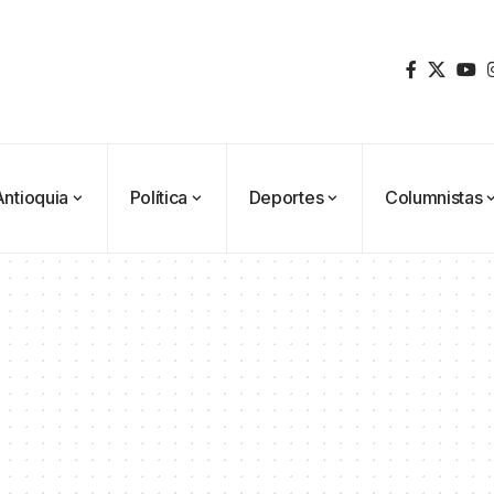
Antioquia
Política
Deportes
Columnistas