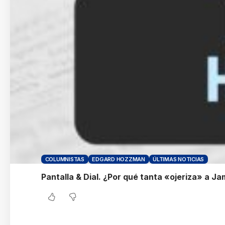
COLUMNISTAS
EDGARD HOZZMAN
ÚLTIMAS NOTICIAS
Pantalla & Dial. ¿Por qué tanta «ojeriza» a J