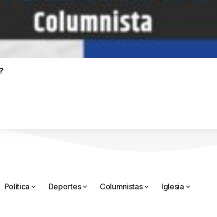
?
Política
Deportes
Columnistas
Iglesia