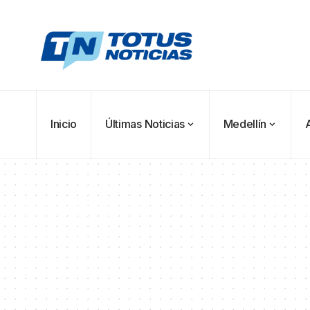
Inicio
Últimas Noticias
Medellín