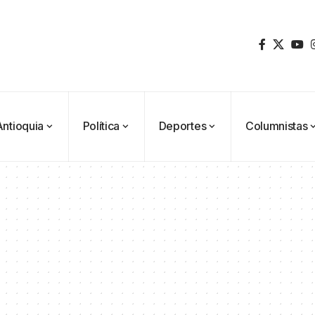
Antioquia
Política
Deportes
Columnistas