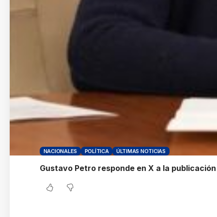
NACIONALES
POLÍTICA
ÚLTIMAS NOTICIAS
Gustavo Petro responde en X a la publicación d