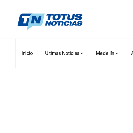
Inicio
Últimas Noticias
Medellín