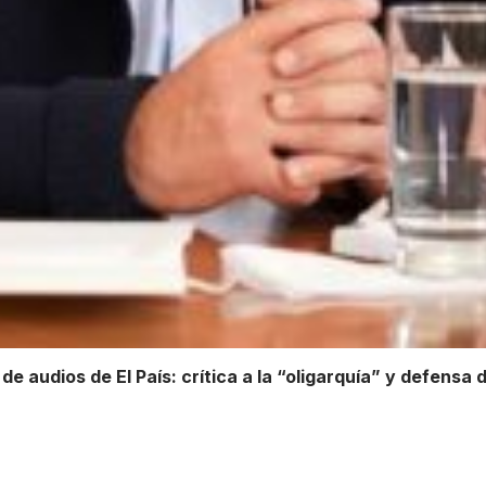
e audios de El País: crítica a la “oligarquía” y defensa 