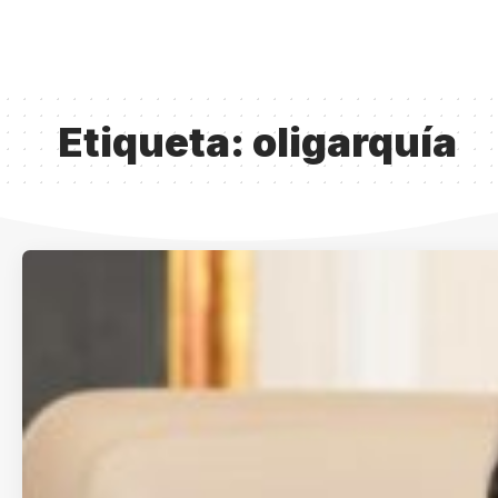
Etiqueta:
oligarquía