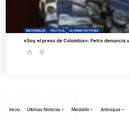
NACIONALES
POLÍTICA
ÚLTIMAS NOTICIAS
«Soy el preso de Colombia»: Petro denuncia vi
Inicio
Últimas Noticias
Medellín
Antioquia