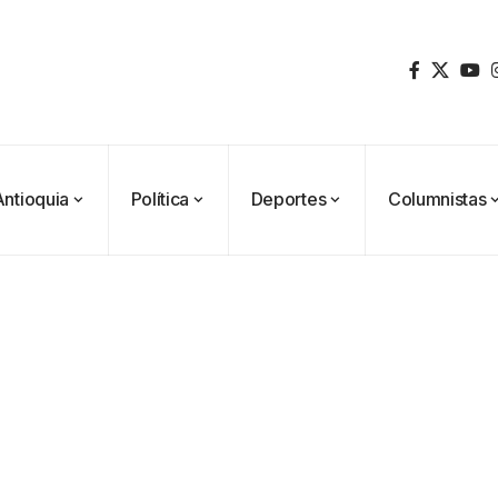
Antioquia
Política
Deportes
Columnistas