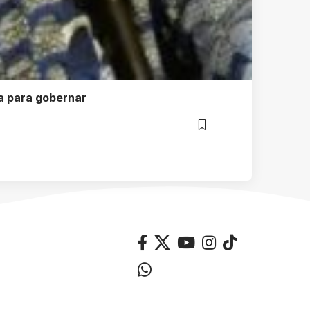
ía para gobernar