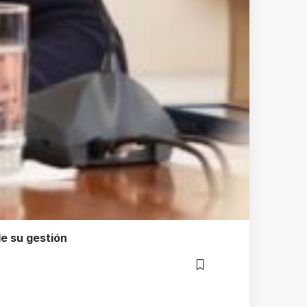
de su gestión