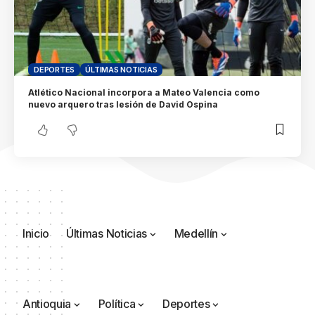
DEPORTES
ÚLTIMAS NOTICIAS
Atlético Nacional incorpora a Mateo Valencia como
nuevo arquero tras lesión de David Ospina
Inicio
Últimas Noticias
Medellín
Antioquia
Política
Deportes