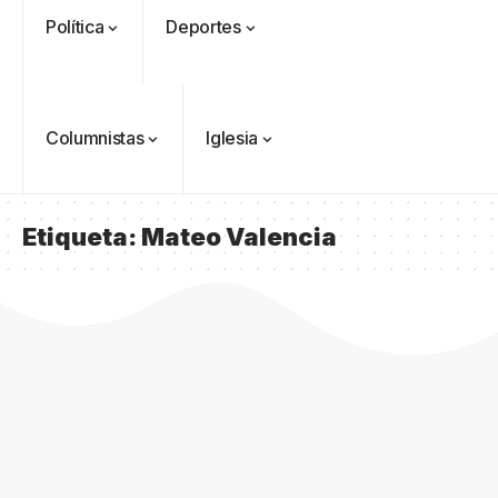
Política
Deportes
Columnistas
Iglesia
Etiqueta:
Mateo Valencia