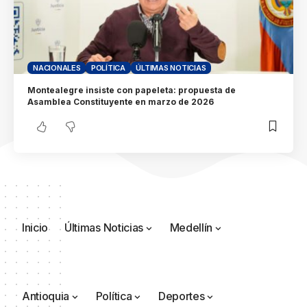
NACIONALES
POLÍTICA
ÚLTIMAS NOTICIAS
Montealegre insiste con papeleta: propuesta de
Asamblea Constituyente en marzo de 2026
Inicio
Últimas Noticias
Medellín
Antioquia
Política
Deportes