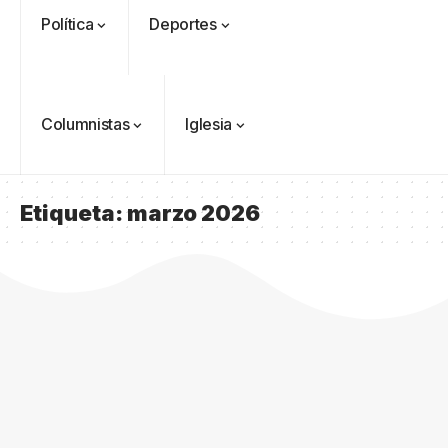
Política
Deportes
Columnistas
Iglesia
Etiqueta:
marzo 2026