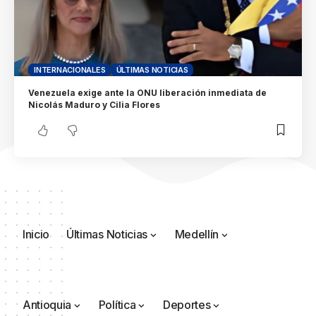
INTERNACIONALES
ÚLTIMAS NOTICIAS
Venezuela exige ante la ONU liberación inmediata de
Nicolás Maduro y Cilia Flores
Inicio
Últimas Noticias
Medellín
Antioquia
Política
Deportes