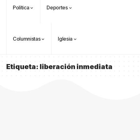
Política
Deportes
Columnistas
Iglesia
Etiqueta:
liberación inmediata