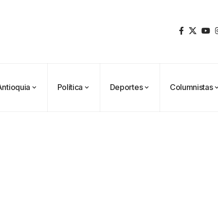
Antioquia
Política
Deportes
Columnistas