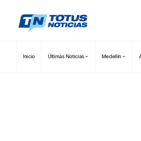
Inicio
Últimas Noticias
Medellín