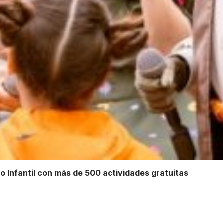
ro Infantil con más de 500 actividades gratuitas