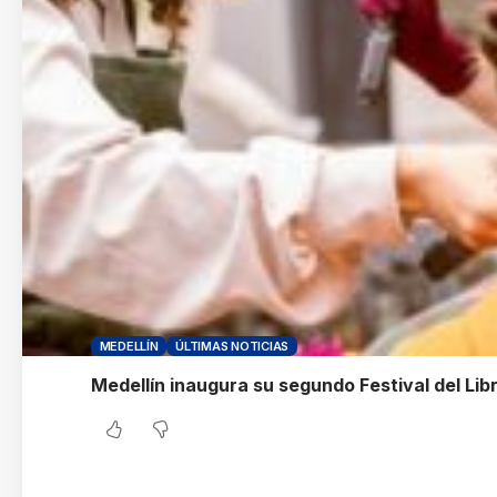
MEDELLÍN
ÚLTIMAS NOTICIAS
Medellín inaugura su segundo Festival del Lib