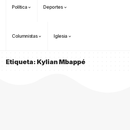
Política
Deportes
Columnistas
Iglesia
Etiqueta:
Kylian Mbappé