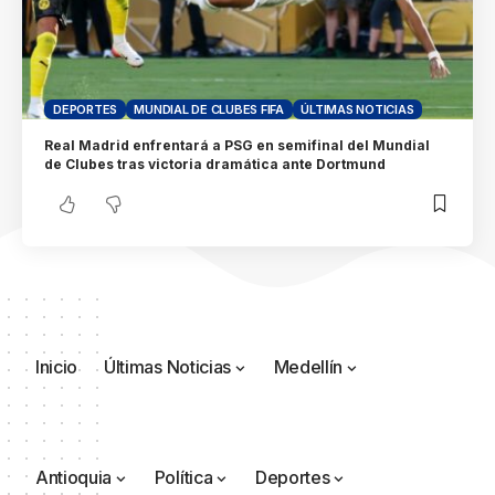
DEPORTES
MUNDIAL DE CLUBES FIFA
ÚLTIMAS NOTICIAS
Real Madrid enfrentará a PSG en semifinal del Mundial
de Clubes tras victoria dramática ante Dortmund
Inicio
Últimas Noticias
Medellín
Antioquia
Política
Deportes