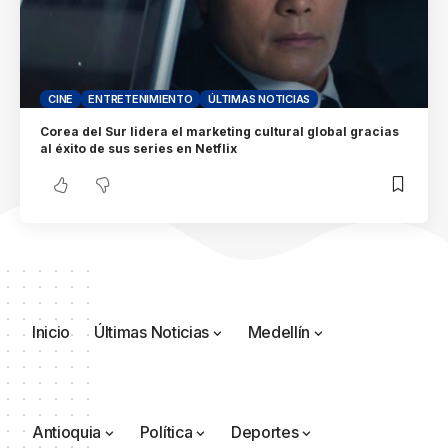
CINE
ENTRETENIMIENTO
ÚLTIMAS NOTICIAS
Corea del Sur lidera el marketing cultural global gracias
al éxito de sus series en Netflix
Inicio
Últimas Noticias
Medellín
Antioquia
Política
Deportes