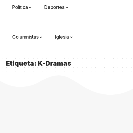
Política
Deportes
Columnistas
Iglesia
Etiqueta:
K-Dramas