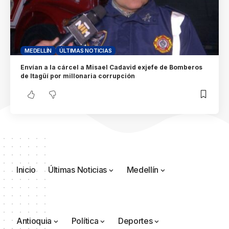
MEDELLÍN
ÚLTIMAS NOTICIAS
Envían a la cárcel a Misael Cadavid exjefe de Bomberos
de Itagüí por millonaria corrupción
Inicio
Últimas Noticias
Medellín
Antioquia
Política
Deportes