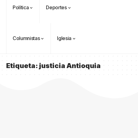
Política
Deportes
Columnistas
Iglesia
Etiqueta:
justicia Antioquia