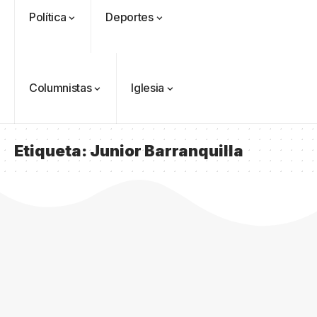
Política
Deportes
Columnistas
Iglesia
Etiqueta:
Junior Barranquilla