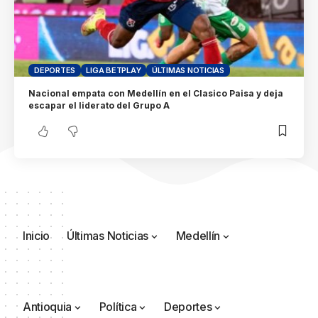
DEPORTES
LIGA BETPLAY
ÚLTIMAS NOTICIAS
Nacional empata con Medellín en el Clasico Paisa y deja
escapar el liderato del Grupo A
Inicio
Últimas Noticias
Medellín
Antioquia
Política
Deportes