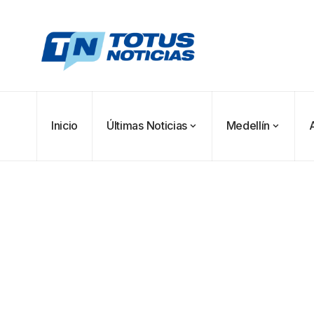
Inicio
Últimas Noticias
Medellín