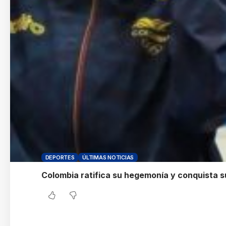
DEPORTES
ÚLTIMAS NOTICIAS
Colombia ratifica su hegemonía y conquista s