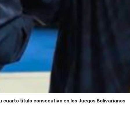
u cuarto título consecutivo en los Juegos Bolivarianos