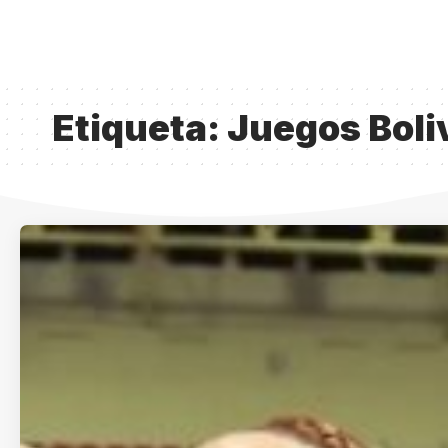
Etiqueta:
Juegos Boli