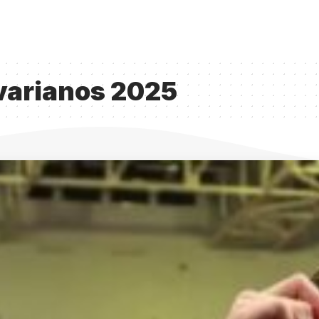
varianos 2025