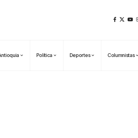
Antioquia
Política
Deportes
Columnistas