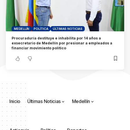
MEDELLÍN
POLÍTICA
ÚLTIMAS NOTICIAS
Procuraduría destituye e inhabilita por 14 años a
exsecretario de Medellín por presionar a empleados a
financiar movimiento político
Inicio
Últimas Noticias
Medellín