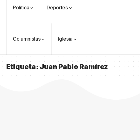
Política
Deportes
Columnistas
Iglesia
Etiqueta:
Juan Pablo Ramírez