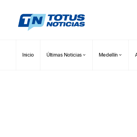
Inicio
Últimas Noticias
Medellín