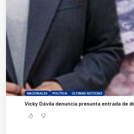
NACIONALES
POLÍTICA
ÚLTIMAS NOTICIAS
Vicky Dávila denuncia presunta entrada de di