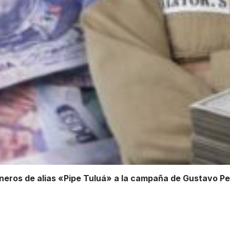
neros de alias «Pipe Tuluá» a la campaña de Gustavo Pe