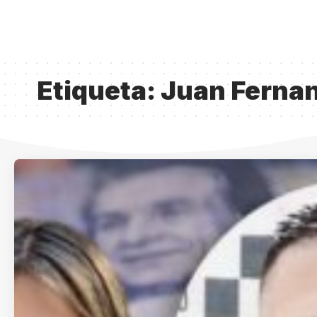
Etiqueta:
Juan Fernan