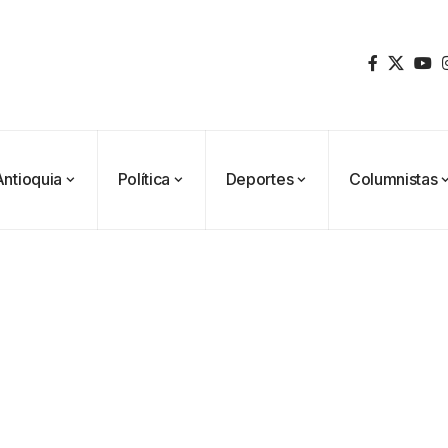
Antioquia
Política
Deportes
Columnistas