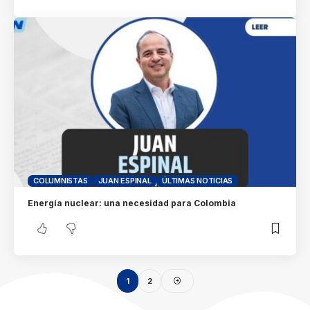
COLUMNISTAS
JUAN ESPINAL
ÚLTIMAS NOTICIAS
Energía nuclear: una necesidad para Colombia
1
2