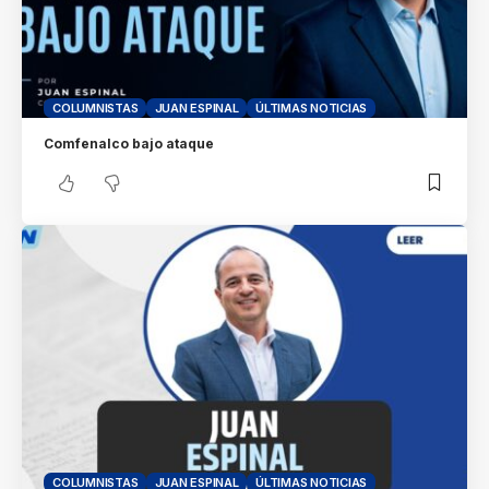
COLUMNISTAS
JUAN ESPINAL
ÚLTIMAS NOTICIAS
Comfenalco bajo ataque
COLUMNISTAS
JUAN ESPINAL
ÚLTIMAS NOTICIAS