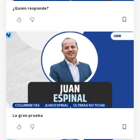
¿Quién responde?
COLUMNISTAS
JUAN ESPINAL
ÚLTIMAS NOTICIAS
La gran prueba