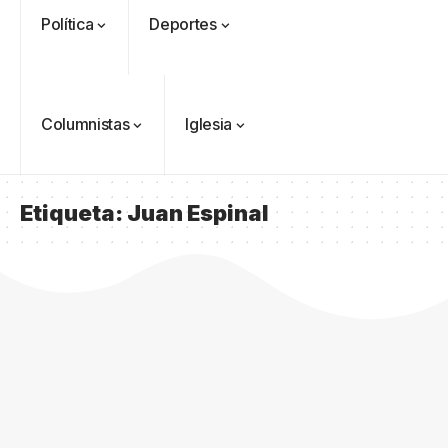
Política
Deportes
Columnistas
Iglesia
Etiqueta:
Juan Espinal