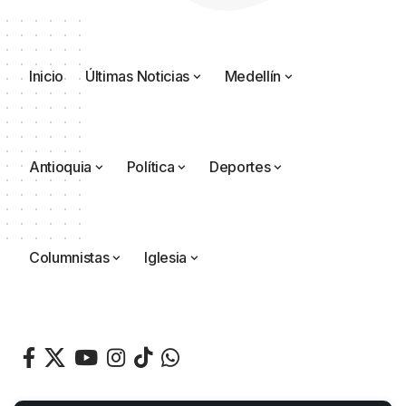
Inicio
Últimas Noticias
Medellín
Antioquia
Política
Deportes
Columnistas
Iglesia