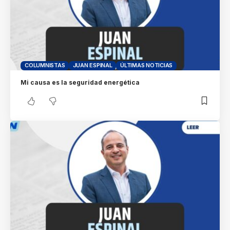
COLUMNISTAS
JUAN ESPINAL
ÚLTIMAS NOTICIAS
Mi causa es la seguridad energética