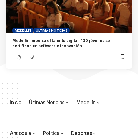
MEDELLÍN
ÚLTIMAS NOTICIAS
Medellín impulsa el talento digital: 100 jóvenes se
certifican en software e innovación
Inicio
Últimas Noticias
Medellín
Antioquia
Política
Deportes