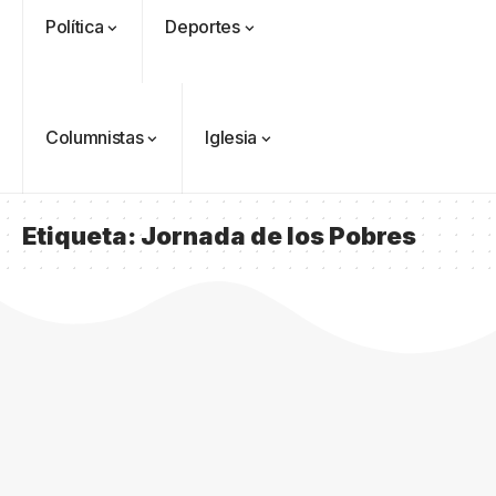
Política
Deportes
Columnistas
Iglesia
Etiqueta:
Jornada de los Pobres