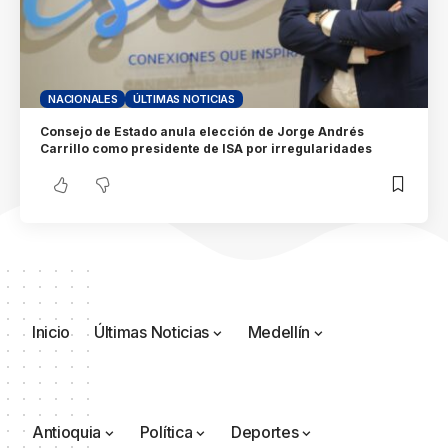
NACIONALES
ÚLTIMAS NOTICIAS
Consejo de Estado anula elección de Jorge Andrés
Carrillo como presidente de ISA por irregularidades
Inicio
Últimas Noticias
Medellín
Antioquia
Política
Deportes