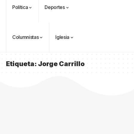
Política
Deportes
Columnistas
Iglesia
Etiqueta:
Jorge Carrillo