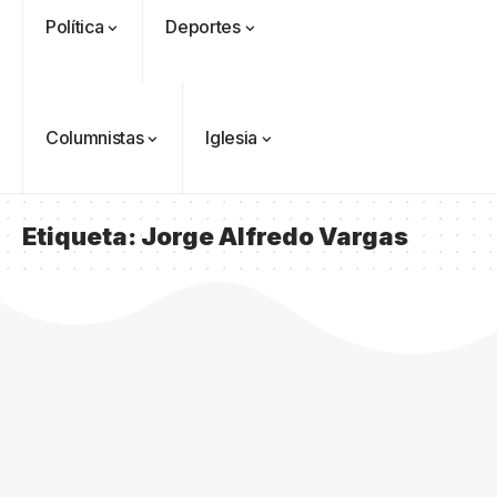
Política
Deportes
Columnistas
Iglesia
Etiqueta:
Jorge Alfredo Vargas