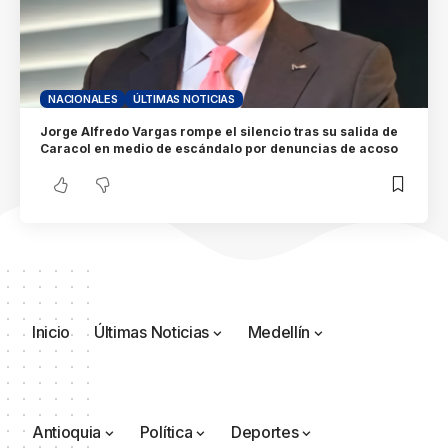
NACIONALES
ÚLTIMAS NOTICIAS
Jorge Alfredo Vargas rompe el silencio tras su salida de
Caracol en medio de escándalo por denuncias de acoso
Inicio
Últimas Noticias
Medellín
Antioquia
Política
Deportes