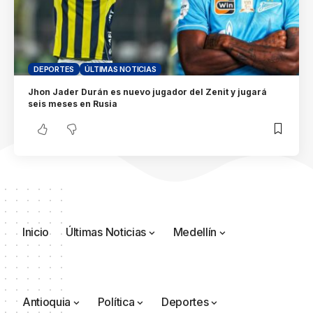
DEPORTES
ÚLTIMAS NOTICIAS
Jhon Jader Durán es nuevo jugador del Zenit y jugará
seis meses en Rusia
Inicio
Últimas Noticias
Medellín
Antioquia
Política
Deportes