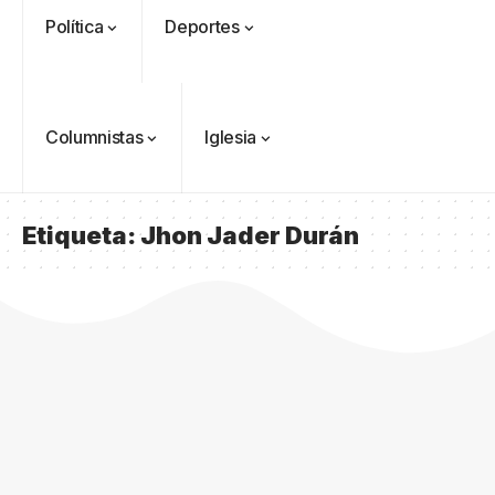
Política
Deportes
Columnistas
Iglesia
Etiqueta:
Jhon Jader Durán