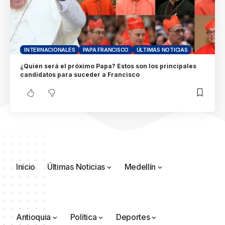
INTERNACIONALES
PAPA FRANCISCO
ÚLTIMAS NOTICIAS
¿Quién será el próximo Papa? Estos son los principales
candidatos para suceder a Francisco
Inicio
Últimas Noticias
Medellín
Antioquia
Política
Deportes