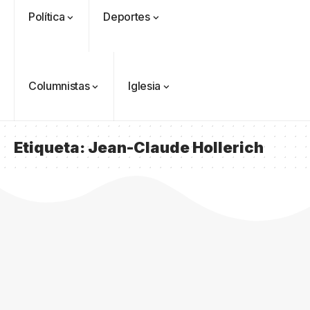
Política
Deportes
Columnistas
Iglesia
Etiqueta:
Jean-Claude Hollerich