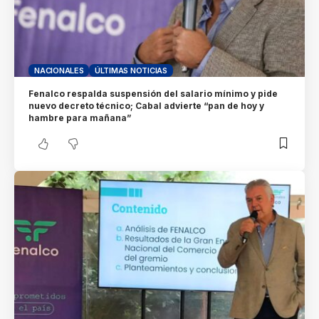
NACIONALES
ÚLTIMAS NOTICIAS
Fenalco respalda suspensión del salario mínimo y pide
nuevo decreto técnico; Cabal advierte “pan de hoy y
hambre para mañana”