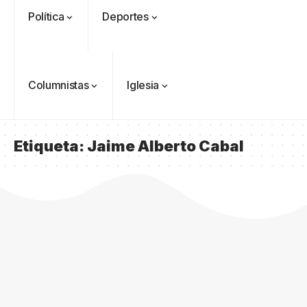
Política
Deportes
Columnistas
Iglesia
Etiqueta:
Jaime Alberto Cabal