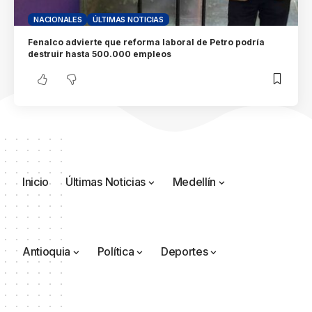
NACIONALES
ÚLTIMAS NOTICIAS
Fenalco advierte que reforma laboral de Petro podría
destruir hasta 500.000 empleos
Inicio
Últimas Noticias
Medellín
Antioquia
Política
Deportes