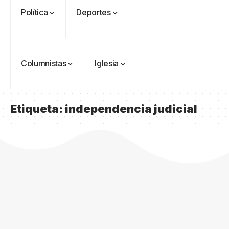
Política
Deportes
Columnistas
Iglesia
Etiqueta:
independencia judicial