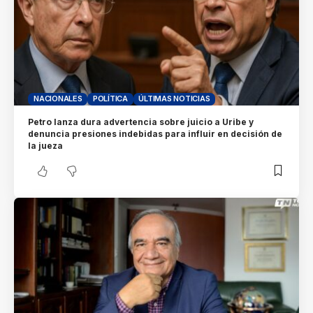
NACIONALES
POLÍTICA
ÚLTIMAS NOTICIAS
Petro lanza dura advertencia sobre juicio a Uribe y
denuncia presiones indebidas para influir en decisión de
la jueza