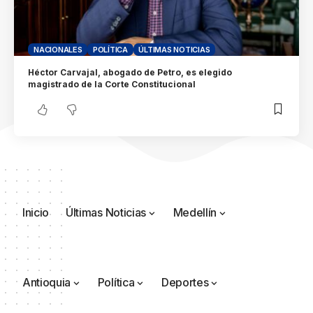
NACIONALES
POLÍTICA
ÚLTIMAS NOTICIAS
Héctor Carvajal, abogado de Petro, es elegido
magistrado de la Corte Constitucional
Inicio
Últimas Noticias
Medellín
Antioquia
Política
Deportes