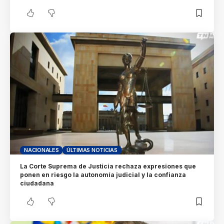
NACIONALES
ÚLTIMAS NOTICIAS
La Corte Suprema de Justicia rechaza expresiones que
ponen en riesgo la autonomía judicial y la confianza
ciudadana