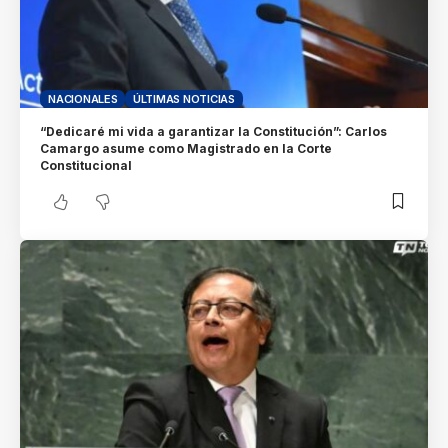
NACIONALES
ÚLTIMAS NOTICIAS
“Dedicaré mi vida a garantizar la Constitución”: Carlos
Camargo asume como Magistrado en la Corte
Constitucional