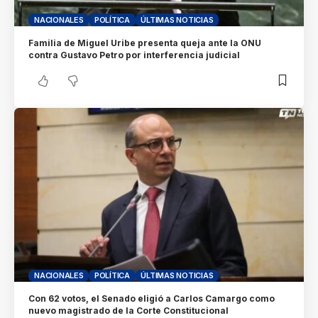
NACIONALES
POLÍTICA
ÚLTIMAS NOTICIAS
Familia de Miguel Uribe presenta queja ante la ONU
contra Gustavo Petro por interferencia judicial
NACIONALES
POLÍTICA
ÚLTIMAS NOTICIAS
Con 62 votos, el Senado eligió a Carlos Camargo como
nuevo magistrado de la Corte Constitucional