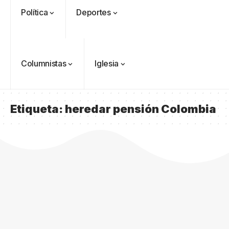
Política
Deportes
Columnistas
Iglesia
Etiqueta:
heredar pensión Colombia