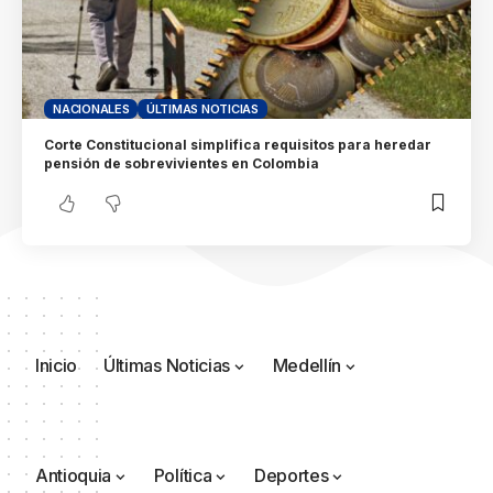
NACIONALES
ÚLTIMAS NOTICIAS
Corte Constitucional simplifica requisitos para heredar
pensión de sobrevivientes en Colombia
Inicio
Últimas Noticias
Medellín
Antioquia
Política
Deportes