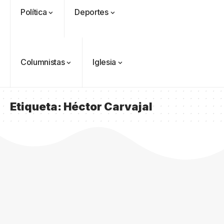
Política
Deportes
Columnistas
Iglesia
Etiqueta:
Héctor Carvajal