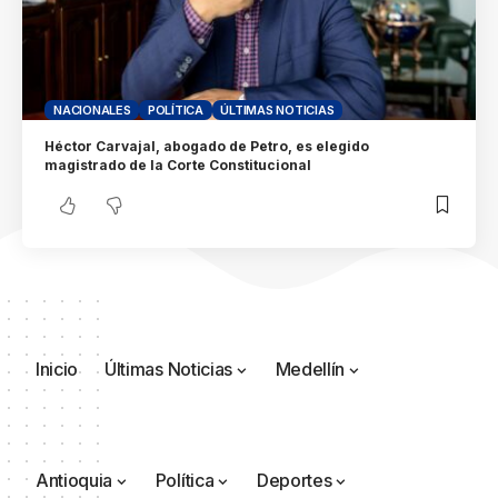
NACIONALES
POLÍTICA
ÚLTIMAS NOTICIAS
Héctor Carvajal, abogado de Petro, es elegido
magistrado de la Corte Constitucional
Inicio
Últimas Noticias
Medellín
Antioquia
Política
Deportes