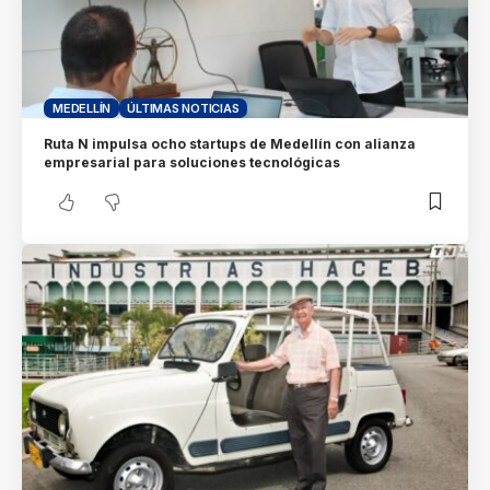
MEDELLÍN
ÚLTIMAS NOTICIAS
Ruta N impulsa ocho startups de Medellín con alianza
empresarial para soluciones tecnológicas