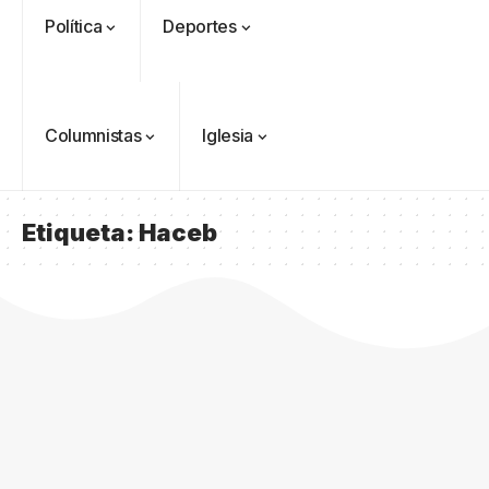
Política
Deportes
Columnistas
Iglesia
Etiqueta:
Haceb