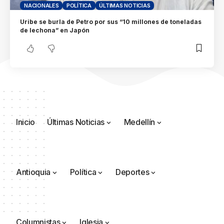
NACIONALES
POLÍTICA
ÚLTIMAS NOTICIAS
Uribe se burla de Petro por sus “10 millones de toneladas
de lechona” en Japón
Inicio
Últimas Noticias
Medellín
Antioquia
Política
Deportes
Columnistas
Iglesia