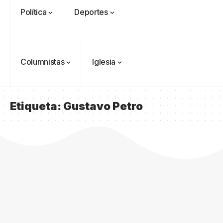
Política
Deportes
Columnistas
Iglesia
Etiqueta:
Gustavo Petro