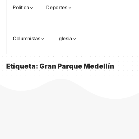
Política
Deportes
Columnistas
Iglesia
Etiqueta:
Gran Parque Medellín