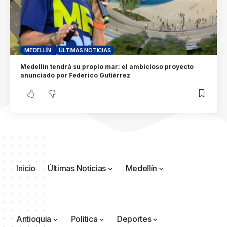
MEDELLÍN
ÚLTIMAS NOTICIAS
Medellín tendrá su propio mar: el ambicioso proyecto
anunciado por Federico Gutiérrez
Inicio
Últimas Noticias
Medellín
Antioquia
Política
Deportes