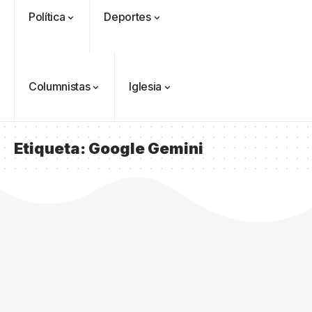
Política
Deportes
Columnistas
Iglesia
Etiqueta:
Google Gemini