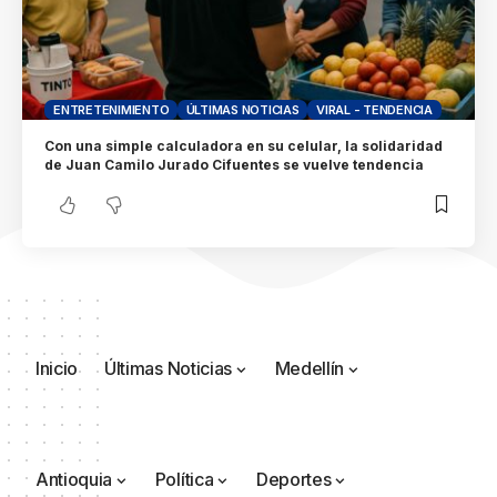
ENTRETENIMIENTO
ÚLTIMAS NOTICIAS
VIRAL - TENDENCIA
Con una simple calculadora en su celular, la solidaridad
de Juan Camilo Jurado Cifuentes se vuelve tendencia
Inicio
Últimas Noticias
Medellín
Antioquia
Política
Deportes