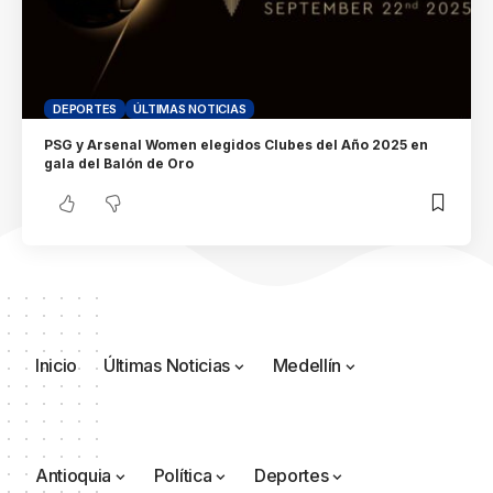
DEPORTES
ÚLTIMAS NOTICIAS
PSG y Arsenal Women elegidos Clubes del Año 2025 en
gala del Balón de Oro
Inicio
Últimas Noticias
Medellín
Antioquia
Política
Deportes