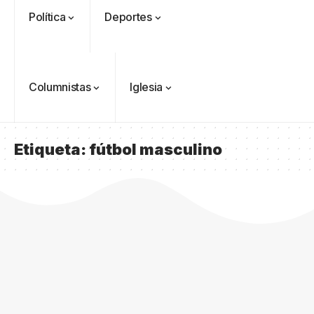
Política
Deportes
Columnistas
Iglesia
Etiqueta:
fútbol masculino