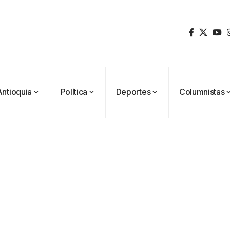
Antioquia
Política
Deportes
Columnistas