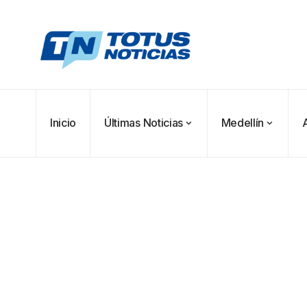
Inicio
Últimas Noticias
Medellín