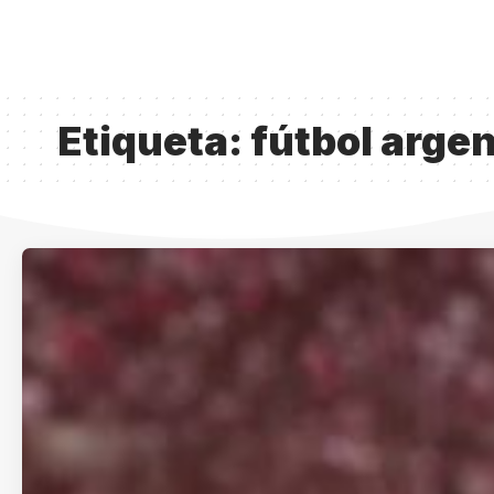
Etiqueta:
fútbol arge