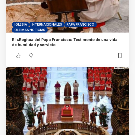
IGLESIA
INTERNACIONALES
PAPA FRANCISCO
ÚLTIMAS NOTICIAS
El «Rogito» del Papa Francisco: Testimonio de una vida
de humildad y servicio