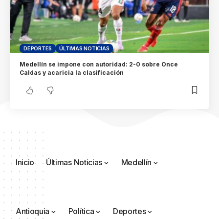
DEPORTES
ÚLTIMAS NOTICIAS
​Medellín se impone con autoridad: 2-0 sobre Once
Caldas y acaricia la clasificación​
Inicio
Últimas Noticias
Medellín
Antioquia
Política
Deportes