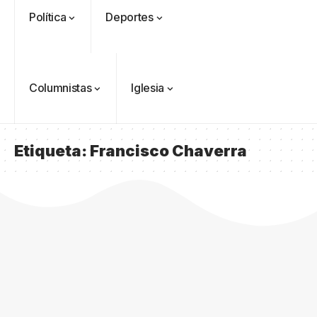
Política
Deportes
Columnistas
Iglesia
Etiqueta:
Francisco Chaverra