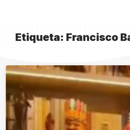
Etiqueta:
Francisco B