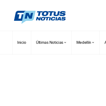
Inicio
Últimas Noticias
Medellín