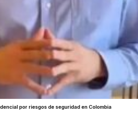
dencial por riesgos de seguridad en Colombia