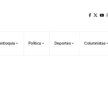
Antioquia
Política
Deportes
Columnistas