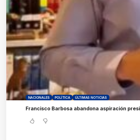
NACIONALES
POLÍTICA
ÚLTIMAS NOTICIAS
Francisco Barbosa abandona aspiración presi