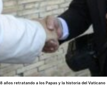
8 años retratando a los Papas y la historia del Vaticano