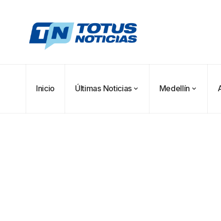
Inicio
Últimas Noticias
Medellín