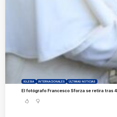
IGLESIA
INTERNACIONALES
ÚLTIMAS NOTICIAS
El fotógrafo Francesco Sforza se retira tras 4