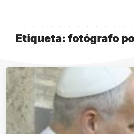
Etiqueta:
fotógrafo po