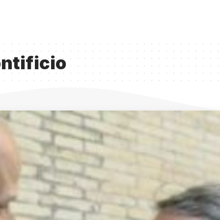
ntificio