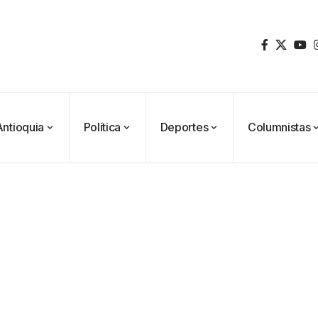
Antioquia
Política
Deportes
Columnistas