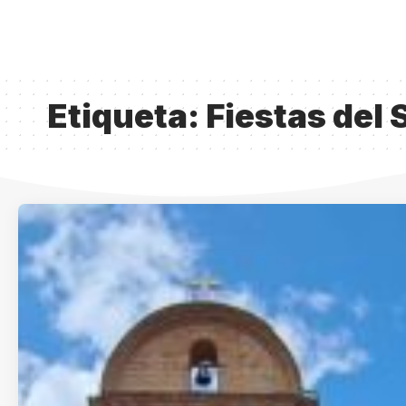
Etiqueta:
Fiestas del 