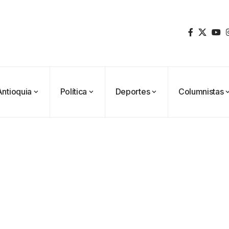
Antioquia
Política
Deportes
Columnistas