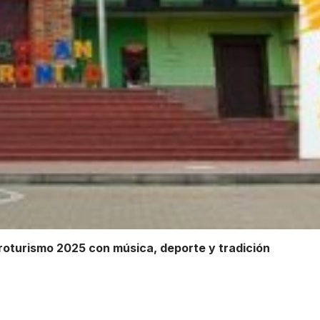
Agroturismo 2025 con música, deporte y tradición