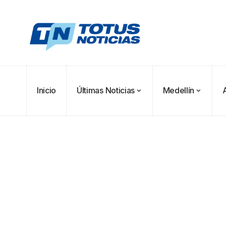
Inicio
Últimas Noticias
Medellín