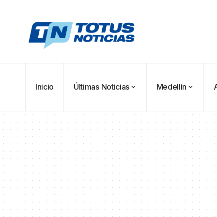
Inicio
Últimas Noticias
Medellín