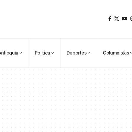
Antioquia
Política
Deportes
Columnistas