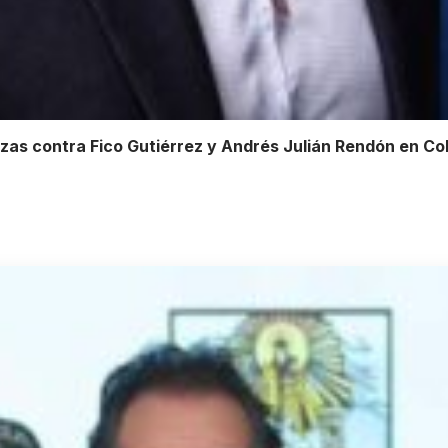
zas contra Fico Gutiérrez y Andrés Julián Rendón en Co