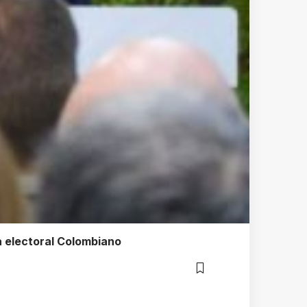
ma electoral Colombiano