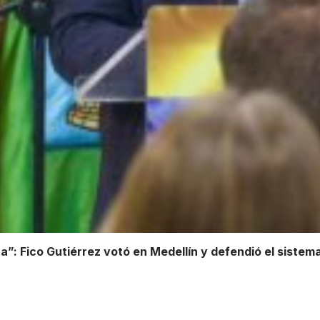
na”: Fico Gutiérrez votó en Medellín y defendió el siste